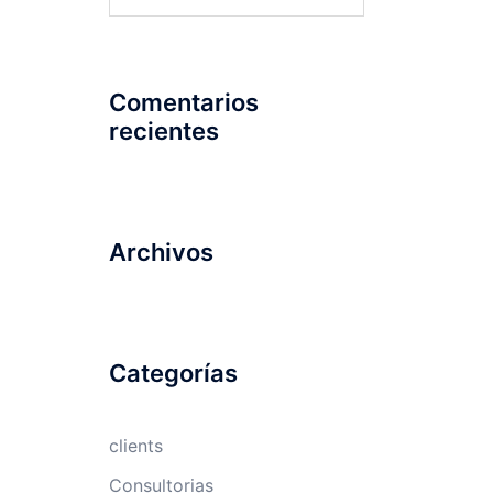
Comentarios
recientes
Archivos
Categorías
clients
Consultorias