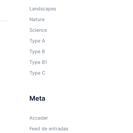
Landscapes
Nature
Science
Type A
Type B
Type B1
Type C
Meta
Acceder
Feed de entradas