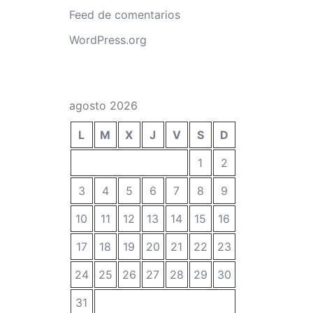
Feed de comentarios
WordPress.org
agosto 2026
L
M
X
J
V
S
D
1
2
3
4
5
6
7
8
9
10
11
12
13
14
15
16
17
18
19
20
21
22
23
24
25
26
27
28
29
30
31