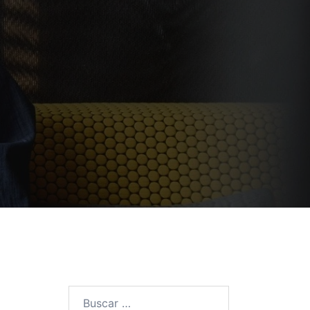
Buscar: