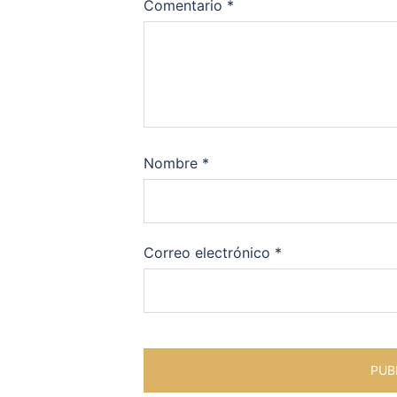
Comentario
*
Nombre
*
Correo electrónico
*