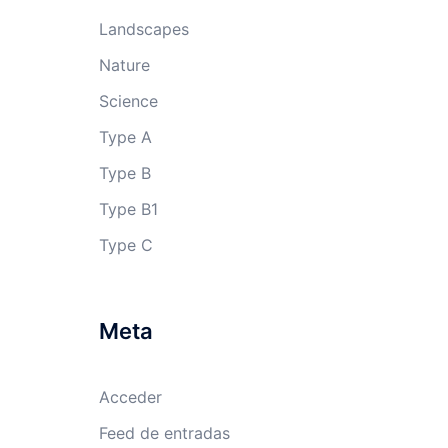
Landscapes
Nature
Science
Type A
Type B
Type B1
Type C
Meta
Acceder
Feed de entradas