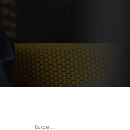
Buscar: