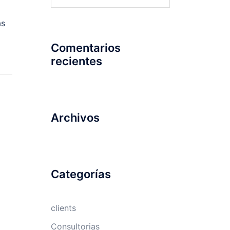
as
Comentarios
recientes
Archivos
Categorías
clients
Consultorias