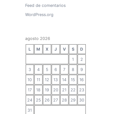
Feed de comentarios
WordPress.org
agosto 2026
L
M
X
J
V
S
D
1
2
3
4
5
6
7
8
9
10
11
12
13
14
15
16
17
18
19
20
21
22
23
24
25
26
27
28
29
30
31